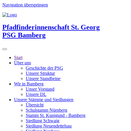
Navigation überspringen
Pfadfinderinnenschaft St. Georg
PSG Bamberg
Start
Über uns
Geschichte der PSG
Unsere Struktur
Unsere Standbeine
Wir in Bamberg
Unser Vorstand
Unsere DL
Unsere Stämme und Siedlungen
Übersicht
Schulstamm Nürnberg
Stamm St. Kunigund - Bamberg
Siedlung Schwaig
Siedlung Neuendettelsau