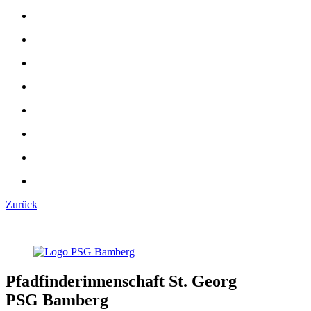
Zurück
Pfadfinderinnenschaft St. Georg
PSG Bamberg