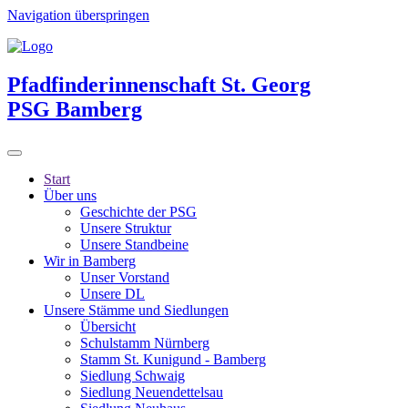
Navigation überspringen
Pfadfinderinnenschaft St. Georg
PSG Bamberg
Start
Über uns
Geschichte der PSG
Unsere Struktur
Unsere Standbeine
Wir in Bamberg
Unser Vorstand
Unsere DL
Unsere Stämme und Siedlungen
Übersicht
Schulstamm Nürnberg
Stamm St. Kunigund - Bamberg
Siedlung Schwaig
Siedlung Neuendettelsau