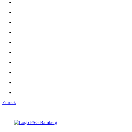
Zurück