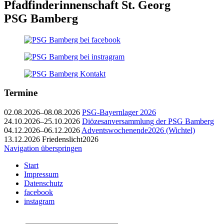
Pfadfinderinnenschaft St. Georg
PSG Bamberg
Termine
02.08.2026–08.08.2026
PSG-Bayernlager 2026
24.10.2026–25.10.2026
Diözesanversammlung der PSG Bamberg
04.12.2026–06.12.2026
Adventswochenende2026 (Wichtel)
13.12.2026
Friedenslicht2026
Navigation überspringen
Start
Impressum
Datenschutz
facebook
instagram